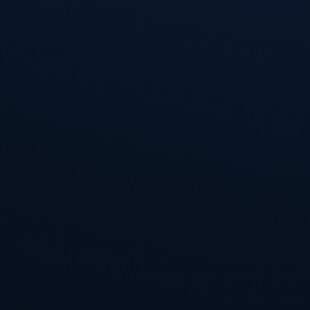
世界杯官网APP经验分享与整体使用感
受 想快速看赛程、直播进度和官方数
据，世界杯官网APP是效率最高的入口
之一，比临时搜网页靠谱，信息也更集
中。针对“世界杯官网APP经验分享，网
页版对比和手机端使用别