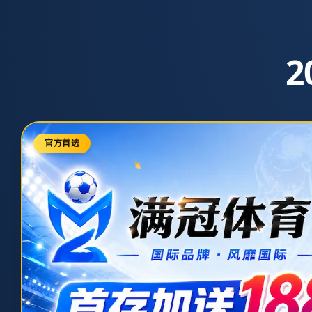
陕西省咸阳市杨陵区揉谷镇
0311-9914364
admi