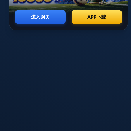
世界杯APP入口推荐，使用
体验和官网入口别找错
2026-06-10T13:29:21+08:00
世界杯APP入口推荐与搜索意图说明 想
看世界杯比赛、赛程和数据，用错APP
入口或假“官网入口”很容易遇到广告横
飞、闪退甚至安全风险。围绕“世界杯
APP入口推荐，使用体验和官网入口别
找错”，核心做法是：