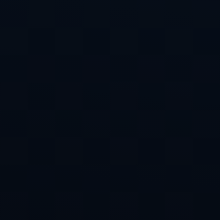
世界杯热门预测手机端指
南，赛程影响和盘口变化整
理
2026-06-08T13:29:28+08:00
世界杯热门预测手机端指南与搜索意图
说明 围绕“世界杯热门预测手机端指南，
赛程影响和盘口变化整理”这一需求，核
心是在手机端高效追踪热门球队、理解
赛程对结果和盘口的影响，并实时调整
预测策略。用户最关心的是