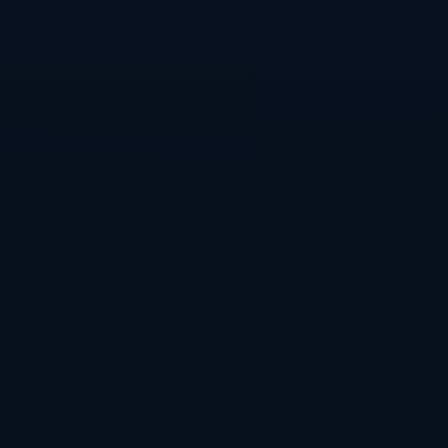
优先通过找回密码或客服通道确认账户状态，而
不是频繁尝试错误密码，以免被系统封锁
检查是否开启了多重验证，例如邮箱验证码或双
重验证APP，避免误认为是系统故障
留意站内公告，部分平台会在大规模维护或数据
迁移时临时限制登录
余额显示异常更需要谨慎处理。若发现余额突然清
零或明显不符，务必先保留截图，记录时间、订单
号和访问设备信息，通过官方客服渠道提交工单，
避免在情绪激动时继续充值或大额投注，以免损失
扩大。
下注与结算故障：投注卡顿、订单状态
异常
在2026世界杯这样的大型赛事中，临开赛前下注高
峰容易导致系统卡顿。典型现象包含：点击下注后