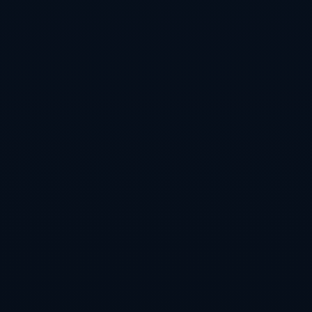
台故障，实际是玩法条款与预期不一致。
使用2026世界杯下注网站地址时的关键
注意事项
围绕地址说明、平台辨别和常见故障，用户在实际
使用中可以遵循几个关键注意点，以降低风险和故
障带来的损失。
尽量让所有操作围绕少数已验证的下注网站地址进
行，不轻易更换平台，避免因为频繁在不同网站间
迁移而分不清真伪。任何涉及资金操作的环节，尤
其是首次充值和大额提现，建议进行截屏或记录，
以便后续出现问题时有凭据支持投诉和沟通。
避免在公共或不安全设备上访问2026世界杯下注网
站，尤其不要在网吧、公用电脑上保存密码或自动
登录信息。在移动端使用时，为防止钓鱼链接，可