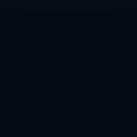
栏目导航
关于我们
服务优势
团队介绍
问题解答