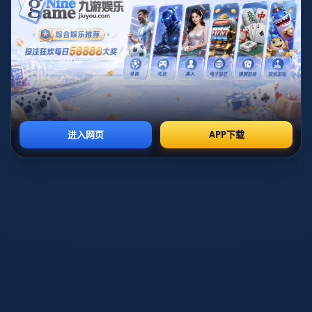
较稳定的品牌标识、统一的LOGO、较完善的帮助中
心与客服通道。
如果一个所谓的官方地址连基本的
品牌信息和条款说明都没有
，大概率属于仿冒页面
或极不专业的平台。
备用域名或镜像站多用于应对网络访问限制或高峰
期流量压力。用户在搜索“2026世界杯下注网站地
址”时，会看到多个类似域名，部分是真实平台的镜
像，部分则是钓鱼站。正常镜像站在登录后，账户
余额、投注记录会与主站同步，且页面风格几乎一
致；如果登录后发现账户信息完全为空或风格差异
巨大，应立即退出并更换地址。
短链接入口常出现在社交媒体、即时通讯和推广文
案中，这类链接通常会重定向到某个域名。短链接
本身不具备真实性保证，需要用户在重定向后检查
最终域名是否与记忆中的平台一致。建议用户在浏