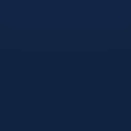
览器收藏真正使用的域名，而不是长期依赖短链
接。
推广专属链接一般带有邀请码或渠道参数，常用于
“好友推荐”“代理推广”等活动。访问此类地址时，重
点不是邀请码，而是核对站点的整体信息是否与所
了解的平台一致，因为许多诈骗页面会伪装成“推荐
入口”，诱导用户在假平台充值。
平台辨别：如何判断2026世界杯下注网
站的真伪与风险级别
面对大量“2026世界杯下注网站地址推荐”的信息，
平台辨别是关键步骤。用户常见误区是只关注优惠
力度与赔率高低，却忽略网站合法性、隐私保护与
资金安全。
基础辨别维度：品牌、信息透明度与访