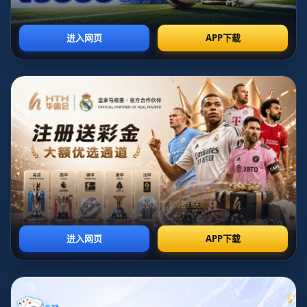
实际使用场景通常包括三类：一是通过浏览器直接
访问下注网站；二是通过镜像站或备用地址解决打
不开的问题；三是已经有账户的用户，在2026世界
杯临近时，需要重新确认登录入口、检查看盘和投
注是否正常。文章会以“地址说明—平台辨别—常见
故障”为主线，帮助用户建立一套简单的判断与排查
思路。
2026世界杯下注网站地址说明与入口类
型
围绕2026世界杯，常见的下注网站地址形式主要
有：主域名、备用域名（镜像站）、短链接入口和
推广专属链接。理解这些入口类型，有助于减少误
入假站或钓鱼页面的概率。
主域名通常是平台对外宣称的官方地址，一般具有