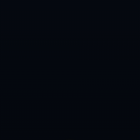
邮箱: admin@live-clubworldcup.com
案例展示
2026足球世界杯在线观看-俱乐部冠军杯直播-世界杯决赛
All
Rights by
世界杯竞猜