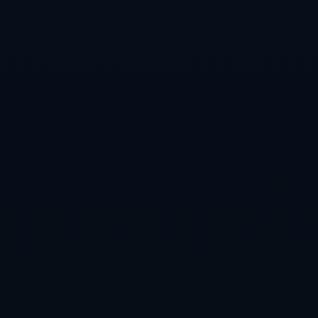
预约表单
姓名
*
邮箱地址
*