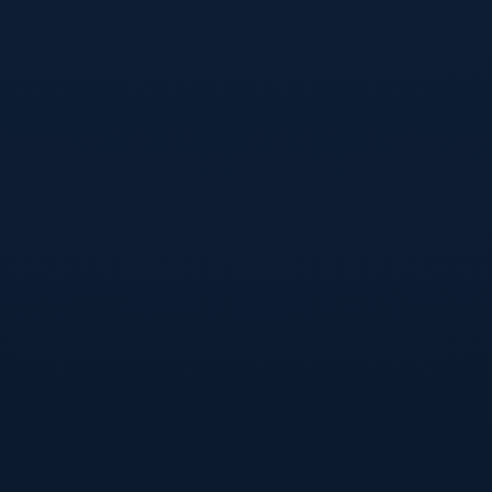
登录和充值页面采用HTTPS加密，浏览器地址栏
显示安全锁标志
提现规则公开，说明所需时间、手续费以及可能
的审核条件
反之，如果网站在注册阶段就要求上传大量敏感证
件，并且没有任何隐私说明，或者在充值前不断弹
出各种“限时充值活动”“必须充值某个档位才能解锁
功能”，这种强行诱导充值的行为值得警惕。