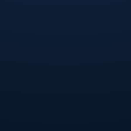
方式
门球队往往伴随较低的胜赔，但需要警惕“低赔不
距，例如热门队让0.5、1球或更深；盘口深浅和
。
赛程和球队轮换信息，可以推断一场比赛是倾向保
，支持左右滑动查看历史盘口和即时盘口。合理做
盘口差异，评估热门队的热度是否被持续放大。
可以抓住三条线索：
升高，说明资金持续涌入热门队，但也可能意味着