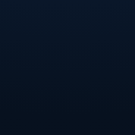
等，通常通过新闻推送、球队官号、赛前首发发布
力进攻等风格匹配会影响盘口开设方向，手机端数据
。
重新评估热门预测的关键节点。
例如消息面显示主
，这种不匹配往往值得警惕。
口变化的具体影响
略
非常直接。手机端在查看赛程时，需要重点关注：
锁定出线，最后一轮大轮换；如果手机端赛程表显
重新评估。
加体能消耗。手机赛程图通常会标注日期和时间，