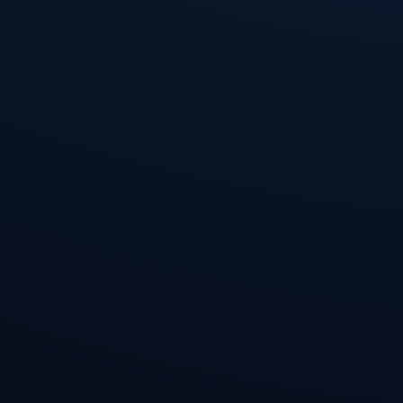
风险溢价增加。
信息面线索
：伤停、轮换、出线形势突变
体现，需要在手机上同步关注。
历史交锋与风格线索
：稳守反击 vs 全
中心一般能查看过往对阵和场均进球丢球
当市场热度与信息面出现明显偏差时，是
力前锋伤缺，但热门队的让球盘仍在升高
赛程对世界杯热门预测与盘
小组赛阶段：出线压力与轮换策
小组赛阶段，赛程安排对热门球队的影响
对手强弱顺序
：强队先打弱队，可能早早
示已经提前出线，盘面上的热门角色就要
比赛时间间隔
：间隔短且旅途奔波，会增