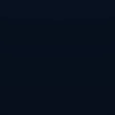
净胜球，这会影响大小球盘口和热门队进球倾向。
出线队”盘口下调甚至退盘的情况，这在手机端赔
。此时热门预测要从“战意”视角重新评估，而不
力
体能消耗和心理抗压能力。手机端关注要点包括：