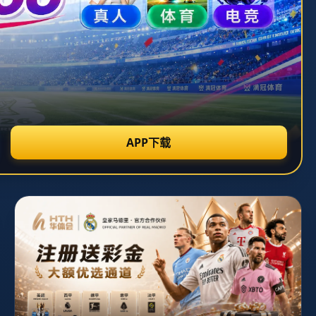
，赛程影响和盘口变化整理
n
与搜索意图说明
响和盘口变化整理”这一需求，核心是在手机端高
的影响，并实时调整预测策略。用户最关心的是：